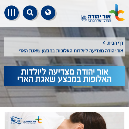
דף הבית
אור יהודה מצדיעה ליולדות האלופות במבצע שאגת הארי
אור יהודה מצדיעה ליולדות
האלופות במבצע שאגת הארי