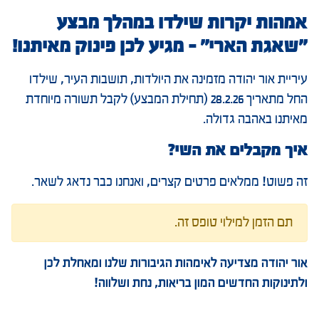
אמהות יקרות שילדו במהלך מבצע
"שאגת הארי" - מגיע לכן פינוק מאיתנו!
עיריית אור יהודה מזמינה את היולדות, תושבות העיר, שילדו
החל מתאריך 28.2.26 (תחילת המבצע) לקבל תשורה מיוחדת
מאיתנו באהבה גדולה.
איך מקבלים את השי?
זה פשוט! ממלאים פרטים קצרים, ואנחנו כבר נדאג לשאר.
תם הזמן למילוי טופס זה.
אור יהודה מצדיעה לאימהות הגיבורות שלנו ומאחלת לכן
ולתינוקות החדשים המון בריאות, נחת ושלווה!