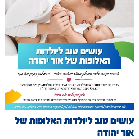
עושים טוב ליולדות האלופות של
אור יהודה